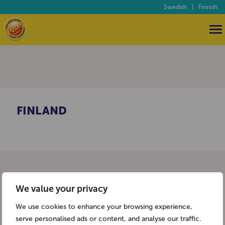
Swedish
|
Finnish
FINLAND
We value your privacy
We use cookies to enhance your browsing experience,
serve personalised ads or content, and analyse our traffic.